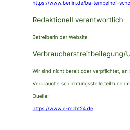
https://www.berlin.de/ba-tempelhof-scho
Redaktionell verantwortlich
Betreiberin der Website
Verbraucherstreitbeilegung/U
Wir sind nicht bereit oder verpflichtet, an
Verbraucherschlichtungsstelle teilzunehm
Quelle:
https://www.e-recht24.de