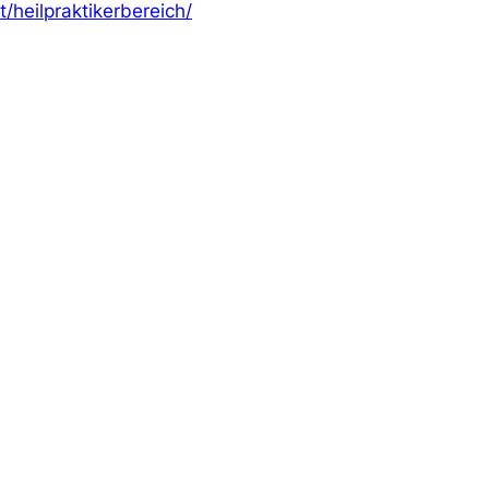
heilpraktikerbereich/