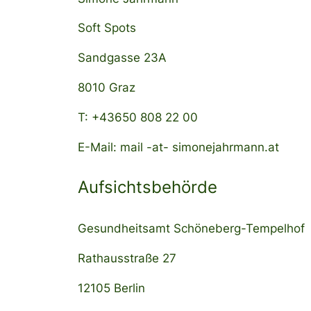
Soft Spots
Sandgasse 23A
8010 Graz
T: +43650 808 22 00
E-Mail: mail -at- simonejahrmann.at
Aufsichtsbehörde
Gesundheitsamt Schöneberg-Tempelhof
Rathausstraße 27
12105 Berlin